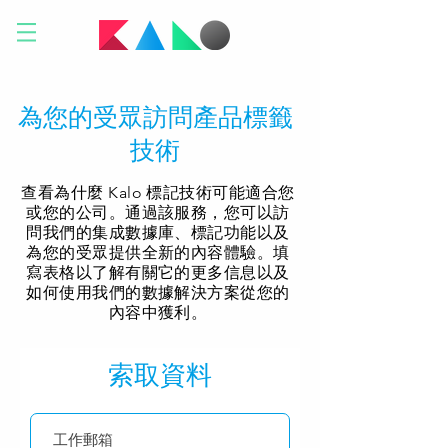
為您的受眾訪問產品標籤
技術
查看為什麼 Kalo 標記技術可能適合您
或您的公司。通過該服務，您可以訪
問我們的集成數據庫、標記功能以及
為您的受眾提供全新的內容體驗。填
寫表格以了解有關它的更多信息以及
如何使用我們的數據解決方案從您的
內容中獲利。
索取資料