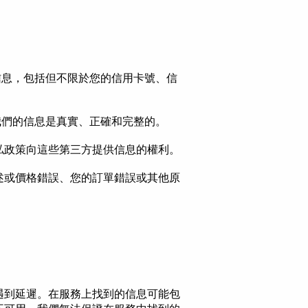
信息，包括但不限於您的信用卡號、信
供給我們的信息是真實、正確和完整的。
私政策向這些第三方提供信息的權利。
述或價格錯誤、您的訂單錯誤或其他原
遇到延遲。在服務上找到的信息可能包