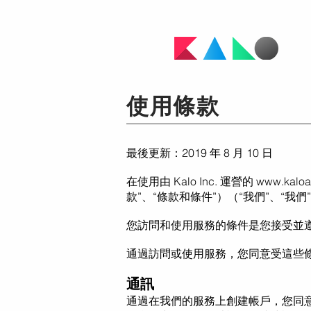
使用條款
最後更新：2019 年 8 月 10 日
在使用由 Kalo Inc. 運營的
www.kalo
款”、“條款和條件”）（“我們”、“我們
您訪問和使用服務的條件是您接受並
通過訪問或使用服務，您同意受這些
通訊
通過在我們的服務上創建帳戶，您同