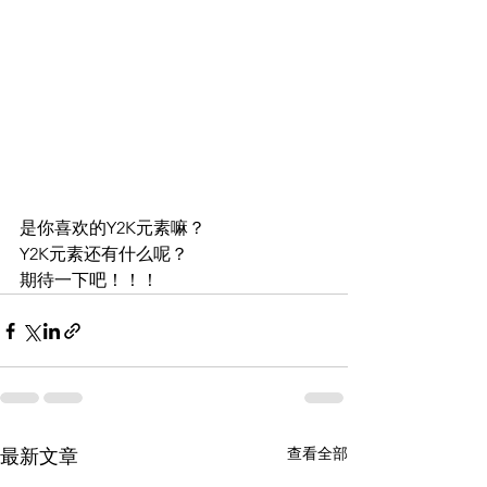
是你喜欢的Y2K元素嘛？
Y2K元素还有什么呢？
期待一下吧！！！
查看全部
最新文章